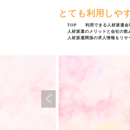
とても利用しや
TOP
利用できる人材派遣会
人材派遣のメリットと会社の飲
人材派遣関係の求人情報をリサ