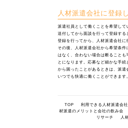
人材派遣会社に登録
派遣社員として働くことを希望して
送付してから面談を行って登録する
登録を行ってから、人材派遣会社に
その後、人材派遣会社から希望条件
はなく、合わない場合は断ることも
とになります。応募など細かな手続
から困ったことがあるときは、派遣
いつでも快適に働くことができます
TOP
利用できる人材派遣会社
材派遣のメリットと会社の飲み会
リサーチ
人