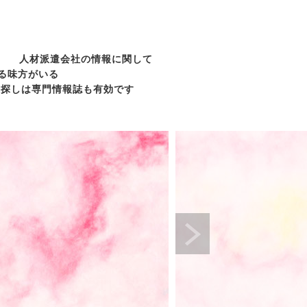
人材派遣会社の情報に関して
る味方がいる
事探しは専門情報誌も有効です