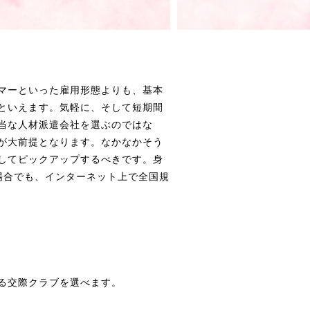
マーといった雇用形態よりも、基本
といえます。気軽に、そして短期間
当な人材派遣会社を選ぶのではな
が大前提となります。なかなかそう
してピックアップするべきです。身
場合でも、インターネット上で全国規
る交際クラブを選べます。